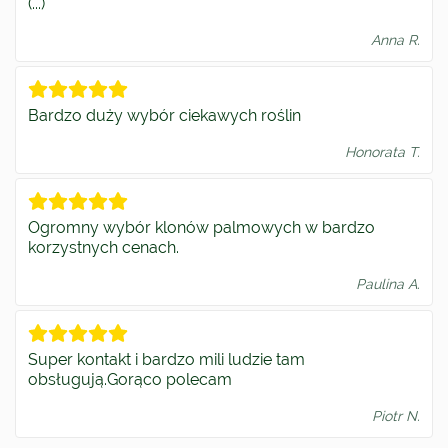
(...)
Anna R.
Bardzo duży wybór ciekawych roślin
Honorata T.
Ogromny wybór klonów palmowych w bardzo
korzystnych cenach.
Paulina A.
Super kontakt i bardzo mili ludzie tam
obsługują.Gorąco polecam
Piotr N.