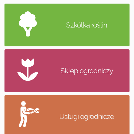
Szkółka roślin
Sklep ogrodniczy
Usługi ogrodnicze