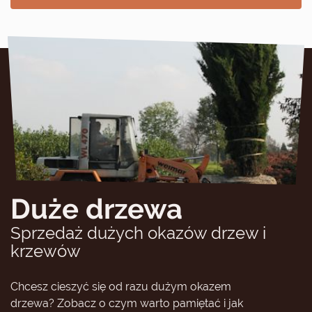
Duże drzewa
Sprzedaż dużych okazów drzew i
krzewów
Chcesz cieszyć się od razu dużym okazem
drzewa? Zobacz o czym warto pamiętać i jak