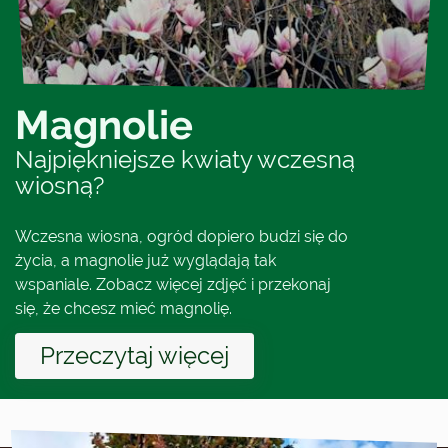
Magnolie
Najpiękniejsze kwiaty wczesną
wiosną?
Wczesna wiosna, ogród dopiero budzi się do
życia, a magnolie już wyglądają tak
wspaniale. Zobacz więcej zdjęć i przekonaj
się, że chcesz mieć magnolię.
Przeczytaj więcej