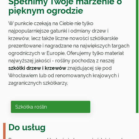
Spełnimy Twoje marzenie o
pięknym ogrodzie
W punkcie czekają na Ciebie nie tylko
najpopularniejsze gatunki i odmiany drzew i
krzewów, lecz także liczne nowości szkółkarskie
prezentowane i nagradzane na największych targach
ogrodniczych w Europie. Oferujemy tylko materiał
najwyższej jakości - rośliny pochodzą z naszej
szkółki drzew i krzewów
znajdującej się pod
Wrocławiem lub od renomowanych krajowych i
zagranicznych szkółkarzy.
Szkółka roślin
Do usług