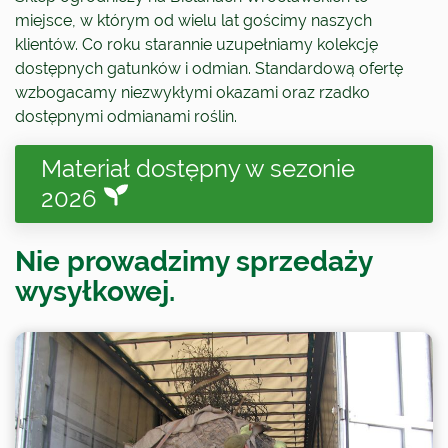
miejsce, w którym od wielu lat gościmy naszych
klientów. Co roku starannie uzupełniamy kolekcję
dostępnych gatunków i odmian. Standardową ofertę
wzbogacamy niezwykłymi okazami oraz rzadko
dostępnymi odmianami roślin.
Materiał dostępny w sezonie
2026
Nie prowadzimy sprzedaży
wysyłkowej.