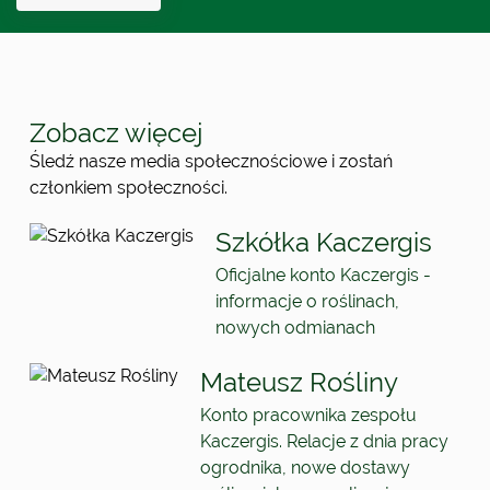
Zobacz więcej
Śledź nasze media społecznościowe i zostań
członkiem społeczności.
Szkółka Kaczergis
Oficjalne konto Kaczergis -
informacje o roślinach,
nowych odmianach
Mateusz Rośliny
Konto pracownika zespołu
Kaczergis. Relacje z dnia pracy
ogrodnika, nowe dostawy