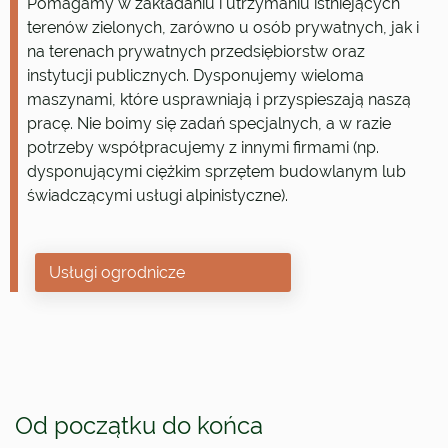
Pomagamy w zakładaniu i utrzymaniu istniejących
terenów zielonych, zarówno u osób prywatnych, jak i
na terenach prywatnych przedsiębiorstw oraz
instytucji publicznych. Dysponujemy wieloma
maszynami, które usprawniają i przyspieszają naszą
pracę. Nie boimy się zadań specjalnych, a w razie
potrzeby współpracujemy z innymi firmami (np.
dysponującymi ciężkim sprzętem budowlanym lub
świadczącymi usługi alpinistyczne).
Usługi ogrodnicze
Od początku do końca