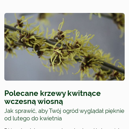
Polecane krzewy kwitnące
wczesną wiosną
Jak sprawić, aby Twój ogród wyglądał pięknie
od lutego do kwietnia