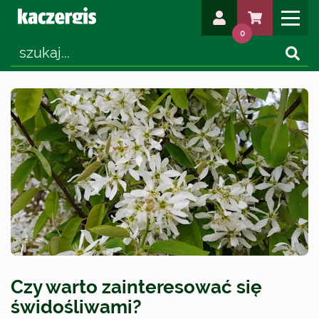
0
Czy warto zainteresować się
świdośliwami?