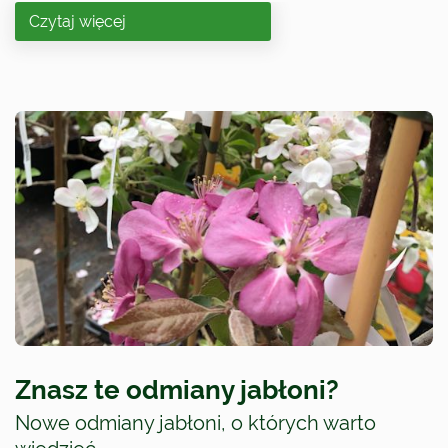
Czytaj więcej
Znasz te odmiany jabłoni?
Nowe odmiany jabłoni, o których warto