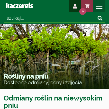
0
Rośliny na pniu
Dostępne odmiany, ceny i zdjęcia
Odmiany roślin na niewysokim
pniu