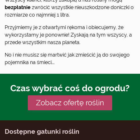
bezpłatnie
zwrócić wszystkie nieuszkodzone doniczki o
rozmiarze co najmniej 1 litra.
Przyjmiemy je z otwartymi rękoma i obiecujemy, że
wykorzystamy je ponownie! Zyskają na tym wszyscy, a
przede wszystkim nasza planeta.
No i nie musisz się martwić jak zmieścić ją do swojego
pojemnika na śmieci...
Czas wybrać coś do ogrodu?
Zobacz ofertę roślin
Dostępne gatunki roślin