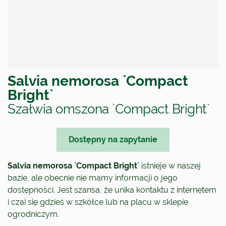
Salvia nemorosa `Compact
Bright`
Szałwia omszona `Compact Bright`
Dostępny na zapytanie
Salvia nemorosa `Compact Bright`
istnieje w naszej
bazie, ale obecnie nie mamy informacji o jego
dostępności. Jest szansa, że unika kontaktu z internetem
i czai się gdzieś w szkółce lub na placu w sklepie
ogrodniczym.