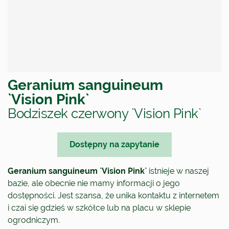
Geranium sanguineum
`Vision Pink`
Bodziszek czerwony `Vision Pink`
Dostępny na zapytanie
Geranium sanguineum `Vision Pink`
istnieje w naszej
bazie, ale obecnie nie mamy informacji o jego
dostępności. Jest szansa, że unika kontaktu z internetem
i czai się gdzieś w szkółce lub na placu w sklepie
ogrodniczym.