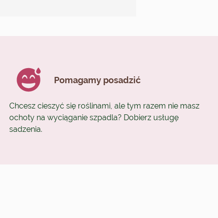
Pomagamy posadzić
Chcesz cieszyć się roślinami, ale tym razem nie masz
ochoty na wyciąganie szpadla? Dobierz usługę
sadzenia.