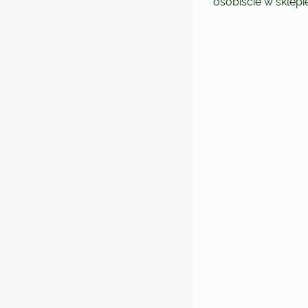
osobiście w sklep