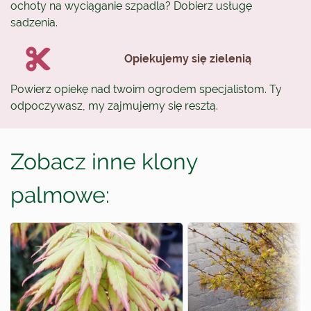
ochoty na wyciąganie szpadla? Dobierz usługę
sadzenia.
Opiekujemy się zielenią
Powierz opiekę nad twoim ogrodem specjalistom. Ty
odpoczywasz, my zajmujemy się resztą.
Zobacz inne klony
palmowe: