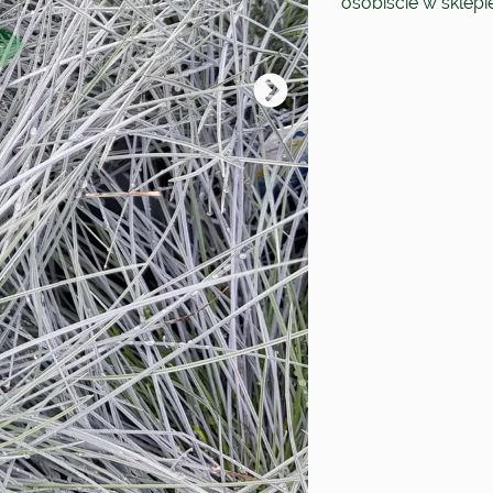
osobiście w sklep