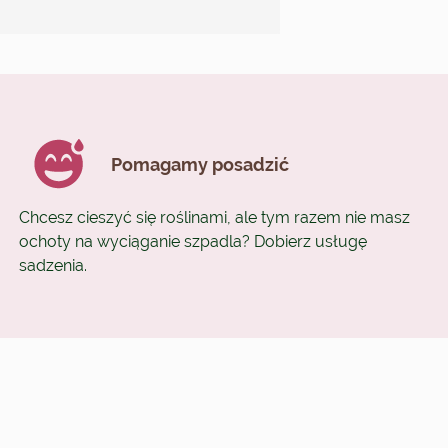
Pomagamy posadzić
Chcesz cieszyć się roślinami, ale tym razem nie masz
ochoty na wyciąganie szpadla? Dobierz usługę
sadzenia.