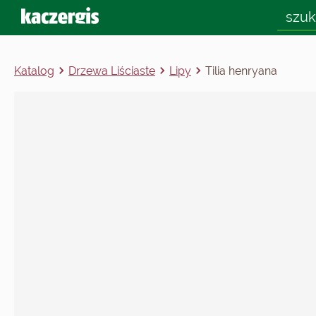
Katalog
Drzewa Liściaste
Lipy
Tilia henryana