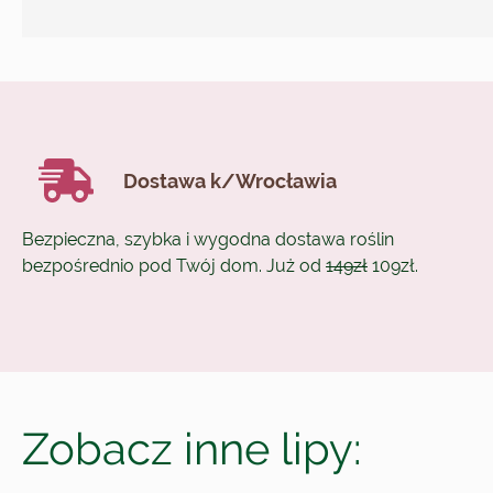
Dostawa k/Wrocławia
Bezpieczna, szybka i wygodna dostawa roślin
bezpośrednio pod Twój dom. Już od
149zł
109zł.
Zobacz inne lipy: