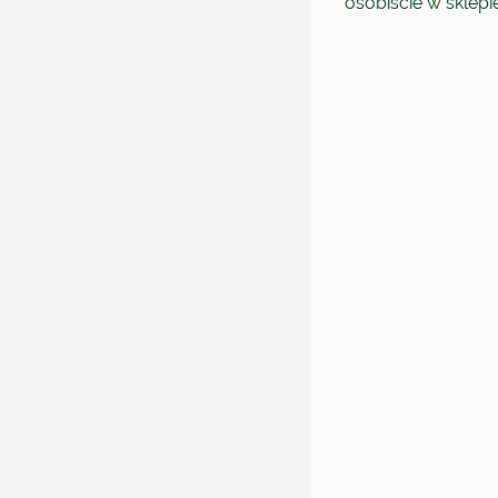
osobiście w sklep