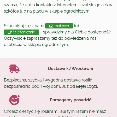
szansa, że unika kontaktu z internetem i czai się gdzieś w
szkółce lub na placu w sklepie ogrodniczym.
Skontaktuj się z nami
lub
mailowo
- sprawdzimy dla Ciebie dostępność.
telefonicznie
Oczywiście zapraszamy też do odwiedzenia nas
osobiście w sklepie ogrodniczym.
Dostawa k/Wrocławia
Bezpieczna, szybka i wygodna dostawa roślin
bezpośrednio pod Twój dom. Już od
149zł
109zł.
Pomagamy posadzić
Chcesz cieszyć się roślinami, ale tym razem nie masz