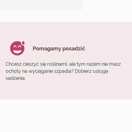
Pomagamy posadzić
Chcesz cieszyć się roślinami, ale tym razem nie masz
ochoty na wyciąganie szpadla? Dobierz usługę
sadzenia.
: