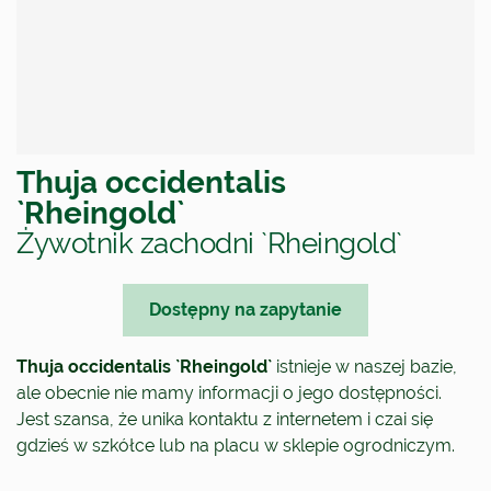
Thuja occidentalis
`Rheingold`
Żywotnik zachodni `Rheingold`
Dostępny na zapytanie
Thuja occidentalis `Rheingold`
istnieje w naszej bazie,
ale obecnie nie mamy informacji o jego dostępności.
Jest szansa, że unika kontaktu z internetem i czai się
gdzieś w szkółce lub na placu w sklepie ogrodniczym.