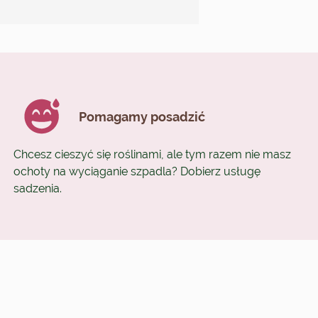
Pomagamy posadzić
Chcesz cieszyć się roślinami, ale tym razem nie masz
ochoty na wyciąganie szpadla? Dobierz usługę
sadzenia.