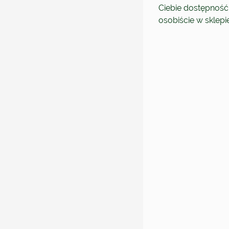
Ciebie dostępność
osobiście w sklep