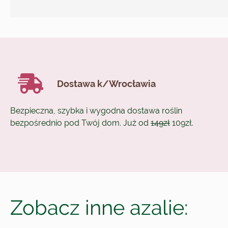
Dostawa k/Wrocławia
Bezpieczna, szybka i wygodna dostawa roślin
bezpośrednio pod Twój dom. Już od
149zł
109zł.
Zobacz inne azalie: