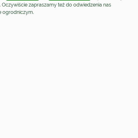
. Oczywiście zapraszamy też do odwiedzenia nas
ie ogrodniczym.