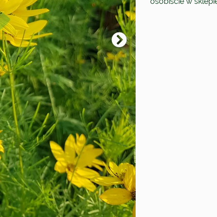
osobiście w sklep