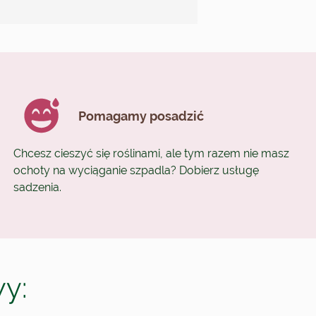
Pomagamy posadzić
Chcesz cieszyć się roślinami, ale tym razem nie masz
ochoty na wyciąganie szpadla? Dobierz usługę
sadzenia.
wy: