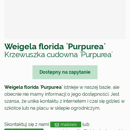
Weigela florida `Purpurea`
Krzewuszka cudowna `Purpurea`
Dostępny na zapytanie
Weigela florida `Purpurea`
istnieje w naszej bazie, ale
obecnie nie mamy informacji o jego dostępności. Jest
szansa, że unika kontaktu z internetem i czai się gdzieś w
szkółce lub na placu w sklepie ogrodniczym.
Skontaktuj się z nami
lub
mailowo