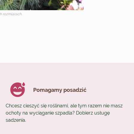
 rozmiarach.
Pomagamy posadzić
Chcesz cieszyć się roślinami, ale tym razem nie masz
ochoty na wyciąganie szpadla? Dobierz usługę
sadzenia.