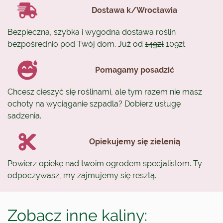
Dostawa k/Wrocławia
Bezpieczna, szybka i wygodna dostawa roślin
bezpośrednio pod Twój dom. Już od
149zł
109zł.
Pomagamy posadzić
Chcesz cieszyć się roślinami, ale tym razem nie masz
ochoty na wyciąganie szpadla? Dobierz usługę
sadzenia.
Opiekujemy się zielenią
Powierz opiekę nad twoim ogrodem specjalistom. Ty
odpoczywasz, my zajmujemy się resztą.
Zobacz inne kaliny: