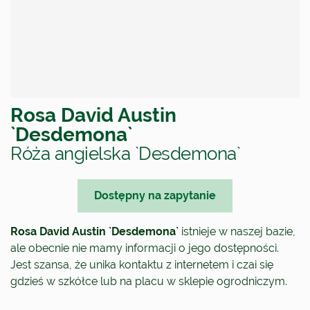
Rosa David Austin
`Desdemona`
Róża angielska `Desdemona`
Dostępny na zapytanie
Rosa David Austin `Desdemona`
istnieje w naszej bazie,
ale obecnie nie mamy informacji o jego dostępności.
Jest szansa, że unika kontaktu z internetem i czai się
gdzieś w szkółce lub na placu w sklepie ogrodniczym.