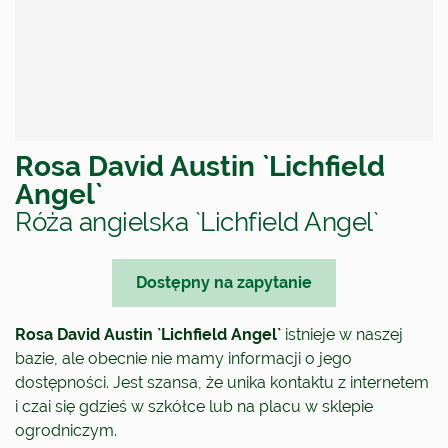
Rosa David Austin `Lichfield
Angel`
Róża angielska `Lichfield Angel`
Dostępny na zapytanie
Rosa David Austin `Lichfield Angel`
istnieje w naszej
bazie, ale obecnie nie mamy informacji o jego
dostępności. Jest szansa, że unika kontaktu z internetem
i czai się gdzieś w szkółce lub na placu w sklepie
ogrodniczym.