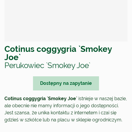
Cotinus coggygria `Smokey
Joe`
Perukowiec `Smokey Joe`
Dostępny na zapytanie
Cotinus coggygria `Smokey Joe`
istnieje w naszej bazie,
ale obecnie nie mamy informacji o jego dostępności.
Jest szansa, że unika kontaktu z internetem i czai się
gdzieś w szkółce lub na placu w sklepie ogrodniczym.