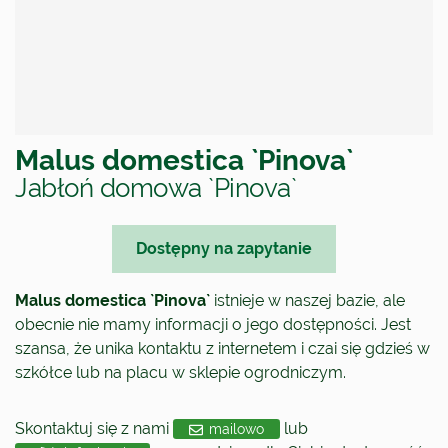
Malus domestica `Pinova`
Jabłoń domowa `Pinova`
Dostępny na zapytanie
Malus domestica `Pinova`
istnieje w naszej bazie, ale
obecnie nie mamy informacji o jego dostępności. Jest
szansa, że unika kontaktu z internetem i czai się gdzieś w
szkółce lub na placu w sklepie ogrodniczym.
Skontaktuj się z nami
lub
mailowo