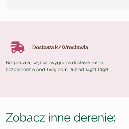
Dostawa k/Wrocławia
Bezpieczna, szybka i wygodna dostawa roślin
bezpośrednio pod Twój dom. Już od
149zł
109zł.
Zobacz inne derenie: