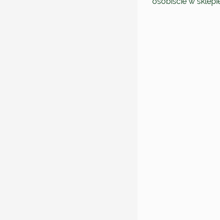
osobiście w sklep