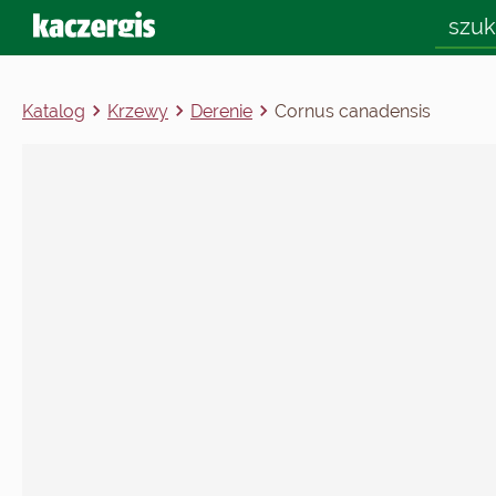
Katalog
Krzewy
Derenie
Cornus canadensis