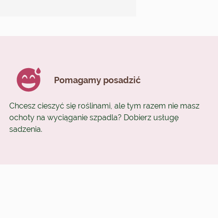
Pomagamy posadzić
Chcesz cieszyć się roślinami, ale tym razem nie masz
ochoty na wyciąganie szpadla? Dobierz usługę
sadzenia.