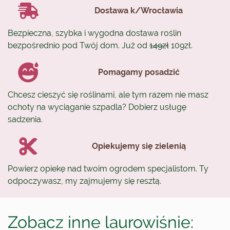
Dostawa k/Wrocławia
Bezpieczna, szybka i wygodna dostawa roślin
bezpośrednio pod Twój dom. Już od
149zł
109zł.
Pomagamy posadzić
Chcesz cieszyć się roślinami, ale tym razem nie masz
ochoty na wyciąganie szpadla? Dobierz usługę
sadzenia.
Opiekujemy się zielenią
Powierz opiekę nad twoim ogrodem specjalistom. Ty
odpoczywasz, my zajmujemy się resztą.
Zobacz inne laurowiśnie: