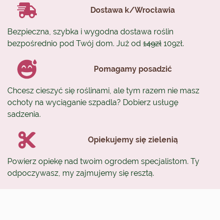
Dostawa k/Wrocławia
Bezpieczna, szybka i wygodna dostawa roślin
bezpośrednio pod Twój dom. Już od
149zł
109zł.
Pomagamy posadzić
Chcesz cieszyć się roślinami, ale tym razem nie masz
ochoty na wyciąganie szpadla? Dobierz usługę
sadzenia.
Opiekujemy się zielenią
Powierz opiekę nad twoim ogrodem specjalistom. Ty
odpoczywasz, my zajmujemy się resztą.