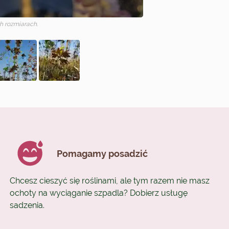
 rozmiarach.
Pomagamy posadzić
Chcesz cieszyć się roślinami, ale tym razem nie masz
ochoty na wyciąganie szpadla? Dobierz usługę
sadzenia.