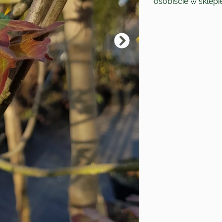
osobiście w sklep