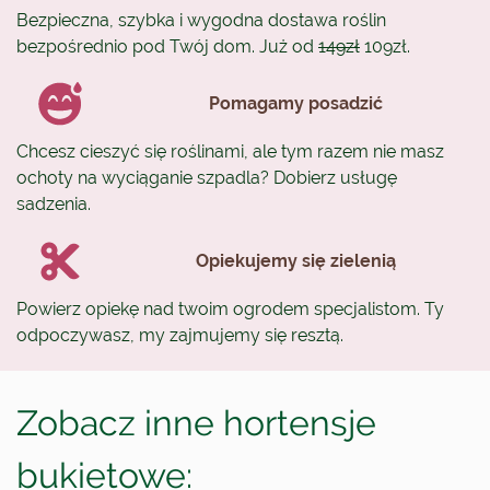
Bezpieczna, szybka i wygodna dostawa roślin
bezpośrednio pod Twój dom. Już od
149zł
109zł.
Pomagamy posadzić
Chcesz cieszyć się roślinami, ale tym razem nie masz
ochoty na wyciąganie szpadla? Dobierz usługę
sadzenia.
Opiekujemy się zielenią
Powierz opiekę nad twoim ogrodem specjalistom. Ty
odpoczywasz, my zajmujemy się resztą.
Zobacz inne hortensje
bukietowe: