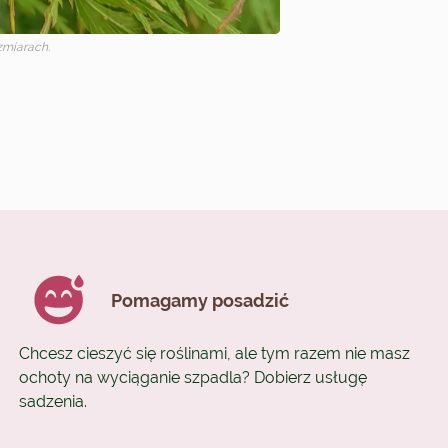
miarach.
Pomagamy posadzić
Chcesz cieszyć się roślinami, ale tym razem nie masz
ochoty na wyciąganie szpadla? Dobierz usługę
sadzenia.