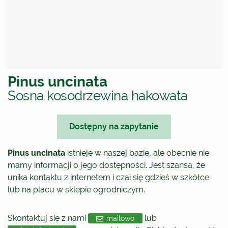
Pinus uncinata
Sosna kosodrzewina hakowata
Dostępny na zapytanie
Pinus uncinata
istnieje w naszej bazie, ale obecnie nie
mamy informacji o jego dostępności. Jest szansa, że
unika kontaktu z internetem i czai się gdzieś w szkółce
lub na placu w sklepie ogrodniczym.
Skontaktuj się z nami
lub
mailowo