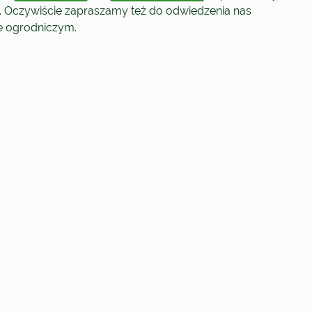
. Oczywiście zapraszamy też do odwiedzenia nas
ie ogrodniczym.