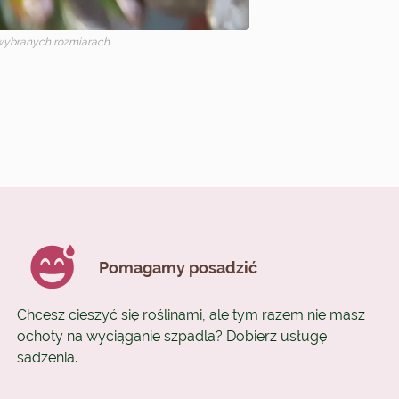
ybranych rozmiarach.
Pomagamy posadzić
Chcesz cieszyć się roślinami, ale tym razem nie masz
ochoty na wyciąganie szpadla? Dobierz usługę
sadzenia.