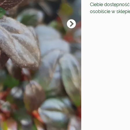
Ciebie dostępność
osobiście w sklep