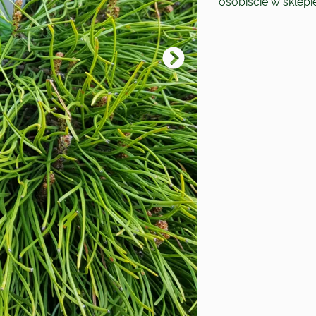
osobiście w sklep