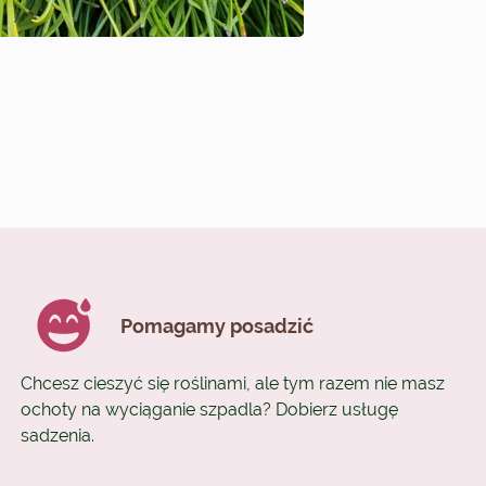
Pomagamy posadzić
Chcesz cieszyć się roślinami, ale tym razem nie masz
ochoty na wyciąganie szpadla? Dobierz usługę
sadzenia.