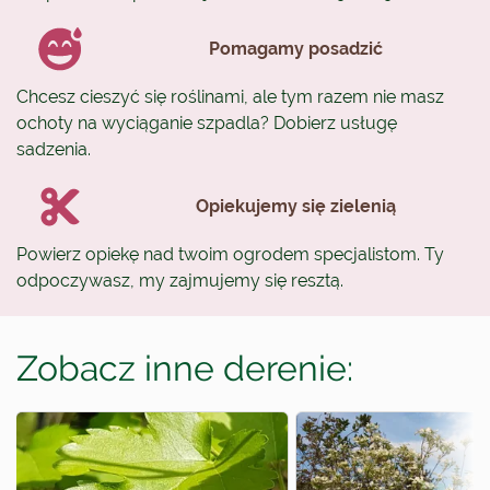
Pomagamy posadzić
Chcesz cieszyć się roślinami, ale tym razem nie masz
ochoty na wyciąganie szpadla? Dobierz usługę
sadzenia.
Opiekujemy się zielenią
Powierz opiekę nad twoim ogrodem specjalistom. Ty
odpoczywasz, my zajmujemy się resztą.
Zobacz inne derenie: