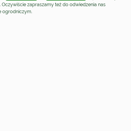
. Oczywiście zapraszamy też do odwiedzenia nas
ie ogrodniczym.