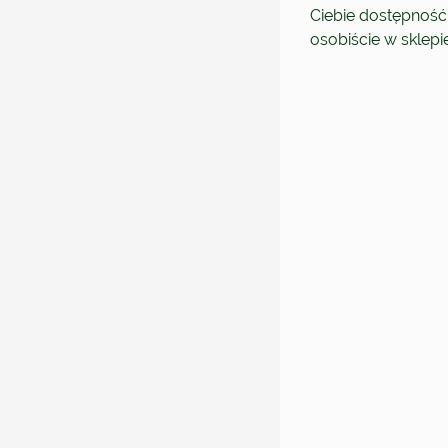
Ciebie dostępność
osobiście w sklep