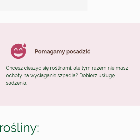
Pomagamy posadzić
Chcesz cieszyć się roślinami, ale tym razem nie masz
ochoty na wyciąganie szpadla? Dobierz usługę
sadzenia.
rośliny: