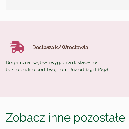
Dostawa k/Wrocławia
Bezpieczna, szybka i wygodna dostawa roślin
bezpośrednio pod Twój dom. Już od
149zł
109zł.
Zobacz inne pozostałe 