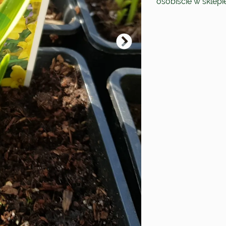
osobiście w sklep