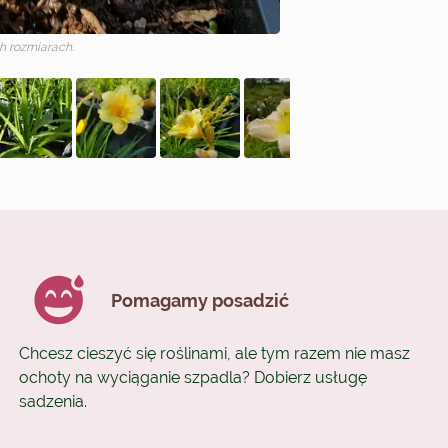
 rozmiarach.
Pomagamy posadzić
Chcesz cieszyć się roślinami, ale tym razem nie masz
ochoty na wyciąganie szpadla? Dobierz usługę
sadzenia.