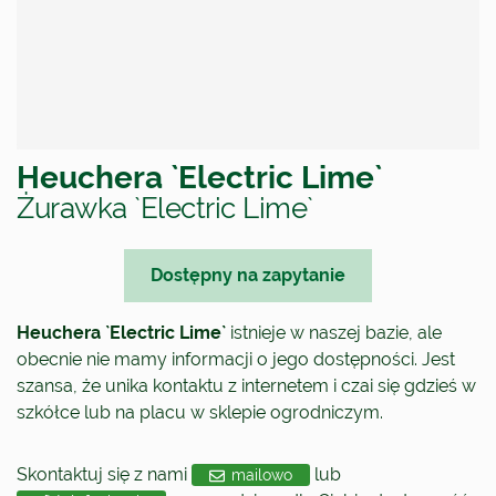
Heuchera `Electric Lime`
Żurawka `Electric Lime`
Dostępny na zapytanie
Heuchera `Electric Lime`
istnieje w naszej bazie, ale
obecnie nie mamy informacji o jego dostępności. Jest
szansa, że unika kontaktu z internetem i czai się gdzieś w
szkółce lub na placu w sklepie ogrodniczym.
Skontaktuj się z nami
lub
mailowo