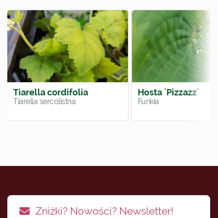
Tiarella cordifolia
Hosta `Pizzazz`
Tiarella sercolistna
Funkia
Zniżki? Nowości? Newsletter!