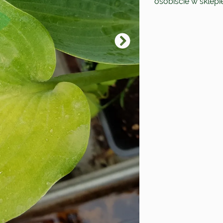
osobiście w sklep