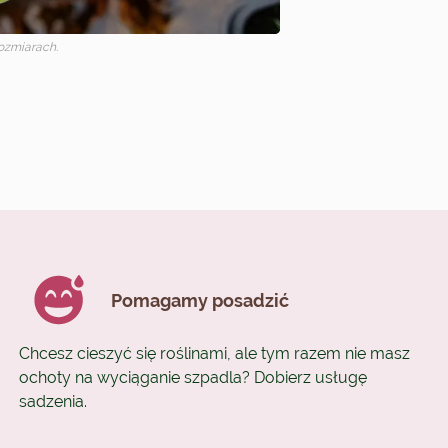
ozmiarach.
Pomagamy posadzić
Chcesz cieszyć się roślinami, ale tym razem nie masz
ochoty na wyciąganie szpadla? Dobierz usługę
sadzenia.