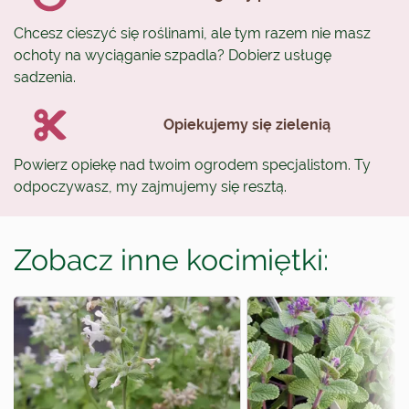
Chcesz cieszyć się roślinami, ale tym razem nie masz
ochoty na wyciąganie szpadla? Dobierz usługę
sadzenia.
Opiekujemy się zielenią
Powierz opiekę nad twoim ogrodem specjalistom. Ty
odpoczywasz, my zajmujemy się resztą.
Zobacz inne kocimiętki: