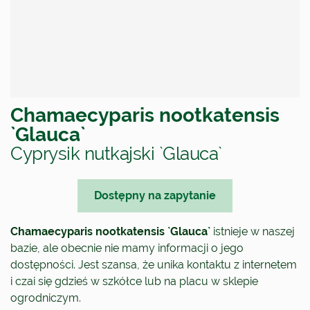
Chamaecyparis nootkatensis
`Glauca`
Cyprysik nutkajski `Glauca`
Dostępny na zapytanie
Chamaecyparis nootkatensis `Glauca`
istnieje w naszej
bazie, ale obecnie nie mamy informacji o jego
dostępności. Jest szansa, że unika kontaktu z internetem
i czai się gdzieś w szkółce lub na placu w sklepie
ogrodniczym.