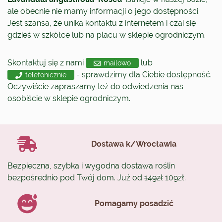
ale obecnie nie mamy informacji o jego dostępności.
Jest szansa, że unika kontaktu z internetem i czai się
gdzieś w szkółce lub na placu w sklepie ogrodniczym.
Skontaktuj się z nami
lub
mailowo
- sprawdzimy dla Ciebie dostępność.
telefonicznie
Oczywiście zapraszamy też do odwiedzenia nas
osobiście w sklepie ogrodniczym.
Dostawa k/Wrocławia
Bezpieczna, szybka i wygodna dostawa roślin
bezpośrednio pod Twój dom. Już od
149zł
109zł.
Pomagamy posadzić