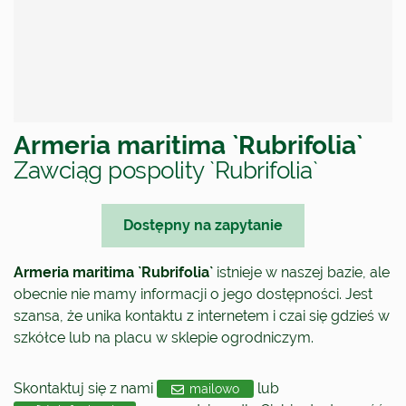
Armeria maritima `Rubrifolia`
Zawciąg pospolity `Rubrifolia`
Dostępny na zapytanie
Armeria maritima `Rubrifolia`
istnieje w naszej bazie, ale
obecnie nie mamy informacji o jego dostępności. Jest
szansa, że unika kontaktu z internetem i czai się gdzieś w
szkółce lub na placu w sklepie ogrodniczym.
Skontaktuj się z nami
lub
mailowo